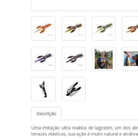
Descrição
Uma imitação ultra realista de lagostim, um dos al
tenazes elásticas, sua ação é muito natural e atrativa