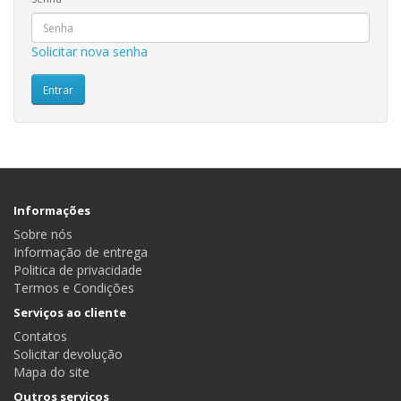
Solicitar nova senha
Informações
Sobre nós
Informação de entrega
Politica de privacidade
Termos e Condições
Serviços ao cliente
Contatos
Solicitar devolução
Mapa do site
Outros serviços