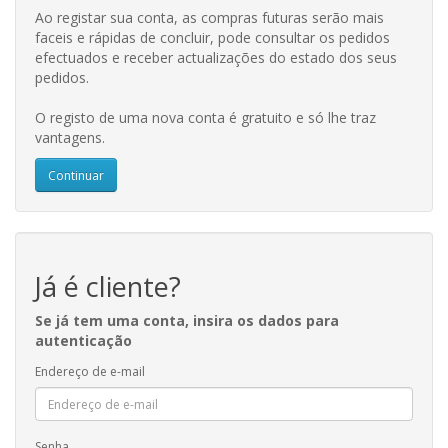
Ao registar sua conta, as compras futuras serão mais
faceis e rápidas de concluir, pode consultar os pedidos
efectuados e receber actualizações do estado dos seus
pedidos.
O registo de uma nova conta é gratuito e só lhe traz
vantagens.
Continuar
Já é cliente?
Se já tem uma conta, insira os dados para
autenticação
Endereço de e-mail
Senha