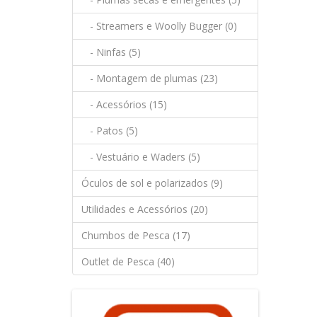
- Streamers e Woolly Bugger (0)
- Ninfas (5)
- Montagem de plumas (23)
- Acessórios (15)
- Patos (5)
- Vestuário e Waders (5)
Óculos de sol e polarizados (9)
Utilidades e Acessórios (20)
Chumbos de Pesca (17)
Outlet de Pesca (40)