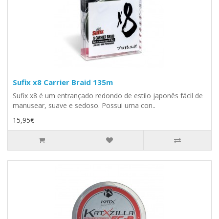
Sufix x8 Carrier Braid 135m
Sufix x8 é um entrançado redondo de estilo japonês fácil de
manusear, suave e sedoso. Possui uma con..
15,95€