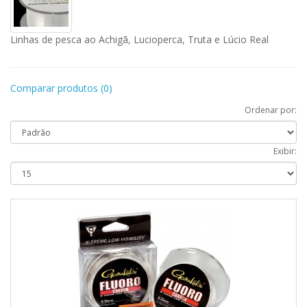
Linhas de pesca
ao Achigã, Lucioperca, Truta e Lúcio Real
Comparar produtos (0)
Ordenar por:
Exibir: