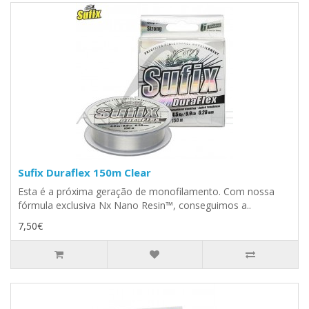
Sufix Duraflex 150m Clear
Esta é a próxima geração de monofilamento. Com nossa
fórmula exclusiva Nx Nano Resin™, conseguimos a..
7,50€