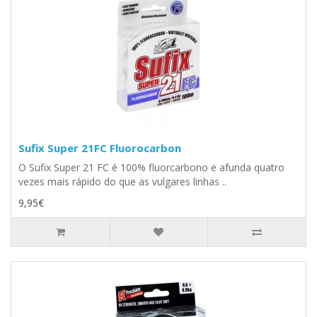
Sufix Super 21FC Fluorocarbon
O Sufix Super 21 FC é 100% fluorcarbono e afunda quatro
vezes mais rápido do que as vulgares linhas ..
9,95€