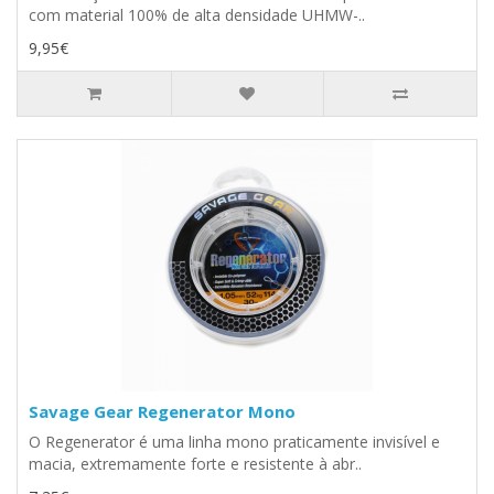
com material 100% de alta densidade UHMW-..
9,95€
Savage Gear Regenerator Mono
O Regenerator é uma linha mono praticamente invisível e
macia, extremamente forte e resistente à abr..