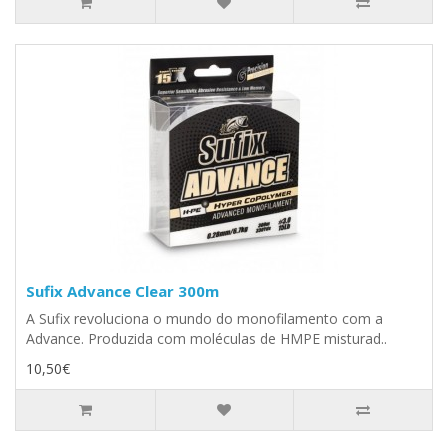
Sufix Advance Clear 300m
A Sufix revoluciona o mundo do monofilamento com a
Advance. Produzida com moléculas de HMPE misturad..
10,50€