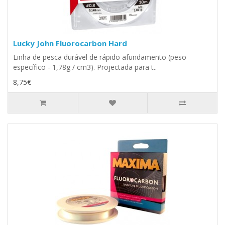
Lucky John Fluorocarbon Hard
Linha de pesca durável de rápido afundamento (peso
específico - 1,78g / cm3). Projectada para t..
8,75€