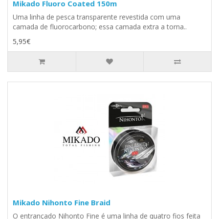
Mikado Fluoro Coated 150m
Uma linha de pesca transparente revestida com uma
camada de fluorocarbono; essa camada extra a torna..
5,95€
Mikado Nihonto Fine Braid
O entrançado Nihonto Fine é uma linha de quatro fios feita