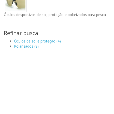
Óculos desportivos de sol, proteção e polarizados para pesca
Refinar busca
Óculos de sol e proteção (4)
Polarizados (8)