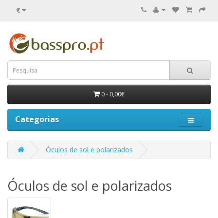
€
0 - 0,00€
Categorias
Óculos de sol e polarizados
Óculos de sol e polarizados