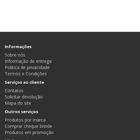
Informações
Sobre nós
Informação de entrega
Politica de privacidade
Termos e Condições
Serviços ao cliente
Contatos
Solicitar devolução
Mapa do site
Outros serviços
Produtos por marca
Comprar cheque brinde
Produtos em promoção