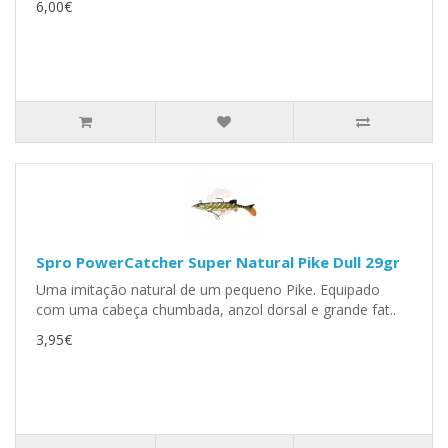
6,00€
Spro PowerCatcher Super Natural Pike Dull 29gr
Uma imitação natural de um pequeno Pike. Equipado
com uma cabeça chumbada, anzol dorsal e grande fat..
3,95€