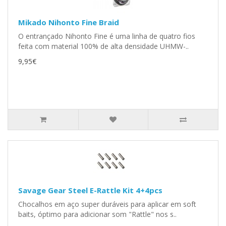
Mikado Nihonto Fine Braid
O entrançado Nihonto Fine é uma linha de quatro fios
feita com material 100% de alta densidade UHMW-..
9,95€
Savage Gear Steel E-Rattle Kit 4+4pcs
Chocalhos em aço super duráveis para aplicar em soft
baits, óptimo para adicionar som "Rattle" nos s..