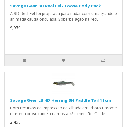
Savage Gear 3D Real Eel - Loose Body Pack
A 3D Reel Eel foi projetada para nadar com uma grande e
animada cauda ondulada. Soberba ação na recu..
9,95€
Savage Gear LB 4D Herring SH Paddle Tail 11cm
Com recursos de impressão detalhada em Photo Chrome
e aroma provocante, criamos a 4ª dimensão. Os de..
2,45€