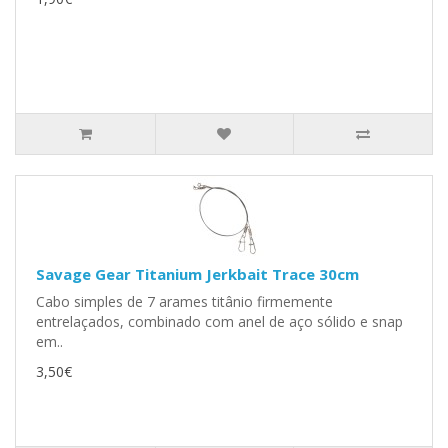
Savage Gear Titanium Jerkbait Trace 30cm
Cabo simples de 7 arames titânio firmemente
entrelaçados, combinado com anel de aço sólido e snap
em..
3,50€