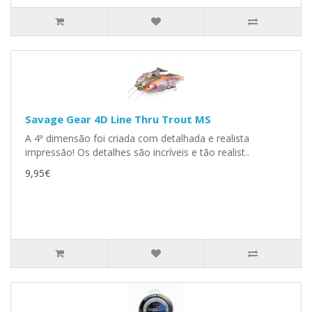
Savage Gear 4D Line Thru Trout MS
A 4ª dimensão foi criada com detalhada e realista
impressão! Os detalhes são incríveis e tão realist..
9,95€