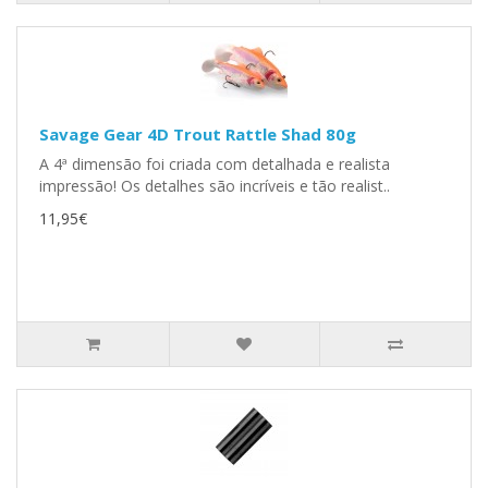
Savage Gear 4D Trout Rattle Shad 80g
A 4ª dimensão foi criada com detalhada e realista
impressão! Os detalhes são incríveis e tão realist..
11,95€