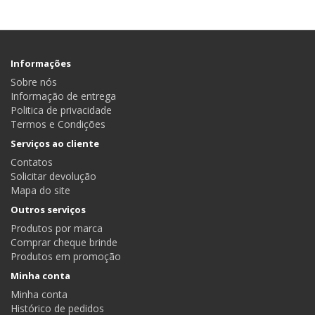
Informações
Sobre nós
Informação de entrega
Politica de privacidade
Termos e Condições
Serviços ao cliente
Contatos
Solicitar devolução
Mapa do site
Outros serviços
Produtos por marca
Comprar cheque brinde
Produtos em promoção
Minha conta
Minha conta
Histórico de pedidos