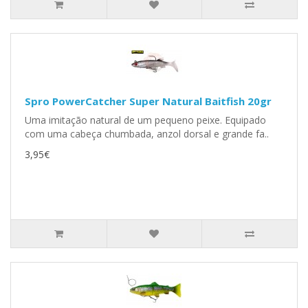
Spro PowerCatcher Super Natural Baitfish 20gr
Uma imitação natural de um pequeno peixe. Equipado
com uma cabeça chumbada, anzol dorsal e grande fa..
3,95€