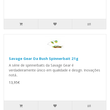
Savage Gear Da Bush Spinnerbait 21g
A série de spinnerbaits da Savage Gear é
verdadeiramente único em qualidade e design. Inovações
notá..
13,95€