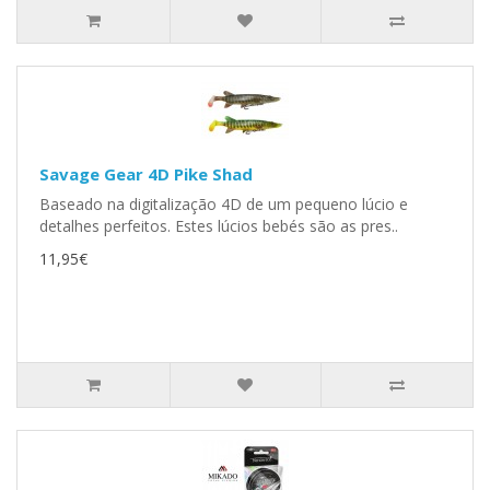
Savage Gear 4D Pike Shad
Baseado na digitalização 4D de um pequeno lúcio e
detalhes perfeitos. Estes lúcios bebés são as pres..
11,95€