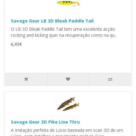
Savage Gear LB 3D Bleak Paddle Tail
O LB 3D Bleak Paddle Tail tem uma excelente acção
rocking and kicking quer na recuperação como na qu..
6,95€
Savage Gear 3D Pike Line Thru
A Imitação perfeita de Lúcio baseada em scan 3D de um