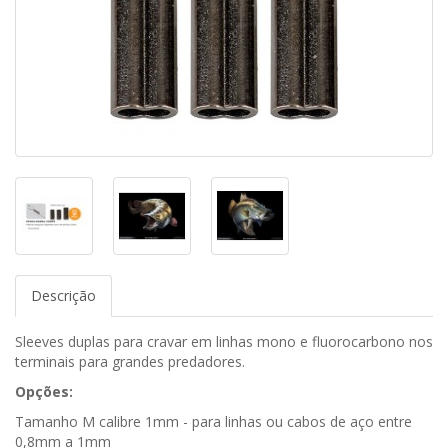
Descrição
Sleeves duplas para cravar em linhas mono e fluorocarbono nos
terminais para grandes predadores.
Opções:
Tamanho M calibre 1mm - para linhas ou cabos de aço entre
0,8mm a 1mm