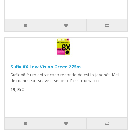
Sufix 8X Low Vision Green 275m
Sufix x8 é um entrançado redondo de estilo japonês fácil
de manusear, suave e sedoso. Possui uma con..
19,95€