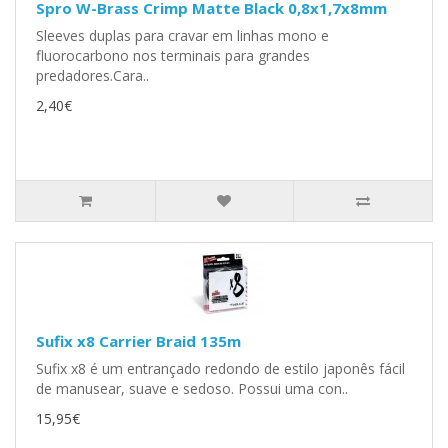
Spro W-Brass Crimp Matte Black 0,8x1,7x8mm
Sleeves duplas para cravar em linhas mono e
fluorocarbono nos terminais para grandes
predadores.Cara..
2,40€
Sufix x8 Carrier Braid 135m
Sufix x8 é um entrançado redondo de estilo japonês fácil
de manusear, suave e sedoso. Possui uma con..
15,95€