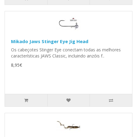
Mikado Jaws Stinger Eye Jig Head
Os cabeçotes Stinger Eye conectam todas as melhores
características JAWS Classic, incluindo anzóis f..
8,95€