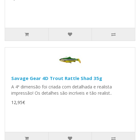
Savage Gear 4D Trout Rattle Shad 35g
A 4ª dimensão foi criada com detalhada e realista
impressão! Os detalhes são incríveis e tão realist..
12,95€